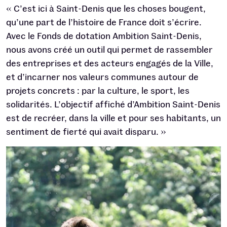
« C’est ici à Saint-Denis que les choses bougent,
qu’une part de l’histoire de France doit s’écrire.
Avec le Fonds de dotation Ambition Saint-Denis,
nous avons créé un outil qui permet de rassembler
des entreprises et des acteurs engagés de la Ville,
et d’incarner nos valeurs communes autour de
projets concrets : par la culture, le sport, les
solidarités. L’objectif affiché d’Ambition Saint-Denis
est de recréer, dans la ville et pour ses habitants, un
sentiment de fierté qui avait disparu. »