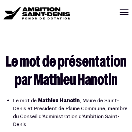
Le mot de présentation
par Mathieu Hanotin
Le mot de
Mathieu Hanotin
, Maire de Saint-
Denis et Président de Plaine Commune, membre
du Conseil d’Administration d’Ambition Saint-
Denis