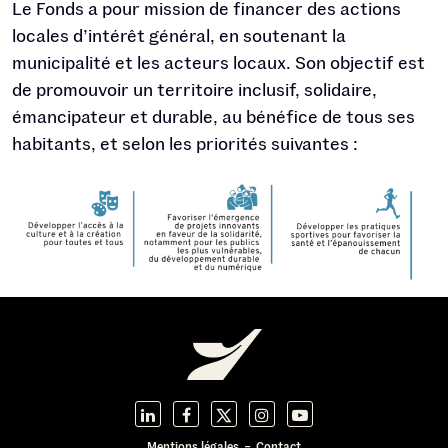
Le Fonds a pour mission de financer des actions
locales d’intérêt général, en soutenant la
municipalité et les acteurs locaux. Son objectif est
de promouvoir un territoire inclusif, solidaire,
émancipateur et durable, au bénéfice de tous ses
habitants, et selon les priorités suivantes :
Mentions légales
Contact