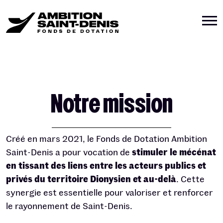
Notre mission
Créé en mars 2021, le Fonds de Dotation Ambition
Saint-Denis a pour vocation de
stimuler le mécénat
en tissant des liens entre les acteurs publics et
privés du territoire Dionysien et au-delà
. Cette
synergie est essentielle pour valoriser et renforcer
le rayonnement de Saint-Denis.