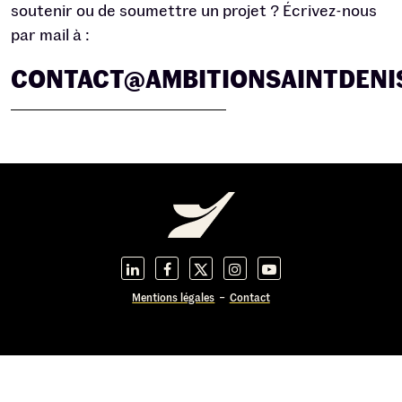
soutenir ou de soumettre un projet ? Écrivez-nous
par mail à :
CONTACT@AMBITIONSAINTDENI
Mentions légales
Contact