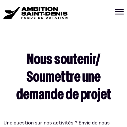
Nous soutenir/
Soumettre une
demande de projet
Une question sur nos activités ? Envie de nous