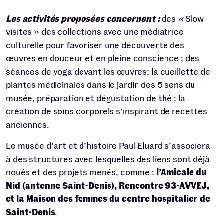
Les activités proposées concernent :
des
«
Slow
visites » des collections avec une médiatrice
culturelle pour favoriser une découverte des
œuvres en douceur et en pleine conscience ; des
séances de yoga devant les œuvres; la cueillette de
plantes médicinales dans le jardin des 5 sens du
musée, préparation et dégustation de thé ; la
création de soins corporels s’inspirant de recettes
anciennes.
Le musée d’art et d’histoire Paul Eluard s’associera
à des structures avec lesquelles des liens sont déjà
noués et des projets menés, comme :
l’Amicale du
Nid (antenne Saint-Denis), Rencontre 93-AVVEJ,
et la Maison des femmes du centre hospitalier de
Saint-Denis
.