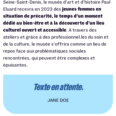
Seine-Saint-Denis, le musée d’art et d’histoire Paul
Eluard recevra en 2023 des
jeunes femmes en
situation de précarité, le temps d’un moment
dédié au bien-être et à la découverte d’un lieu
culturel ouvert et accessible
. A travers des
ateliers et grâce à des professionnel.les du soin et
de la culture, le musée s’offrira comme un lieu de
repos face aux problématiques sociales
rencontrées, qui peuvent être complexes et
épuisantes.
Texte en attente.
JANE DOE