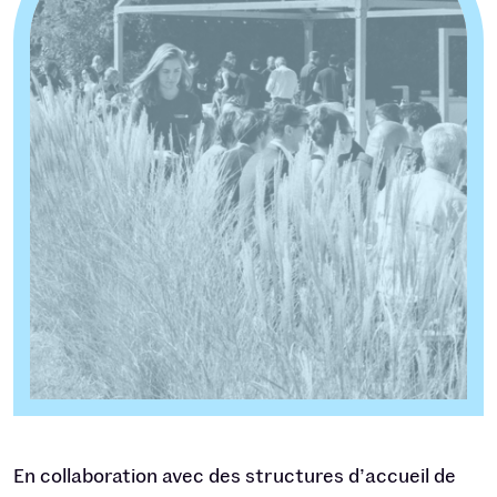
En collaboration avec des structures d’accueil de