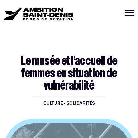
Le musée et l’accueil de
femmes en situation de
vulnérabilité
CULTURE - SOLIDARITÉS