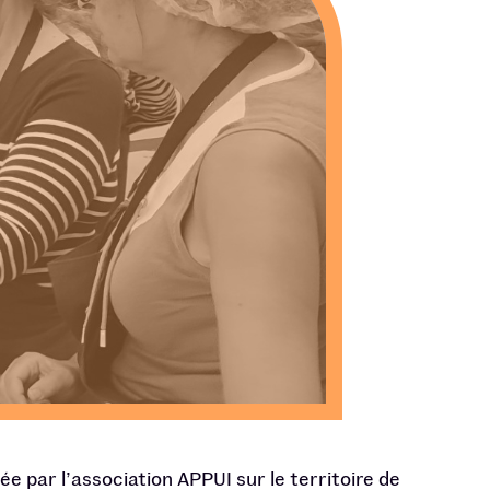
e par l’association APPUI sur le territoire de