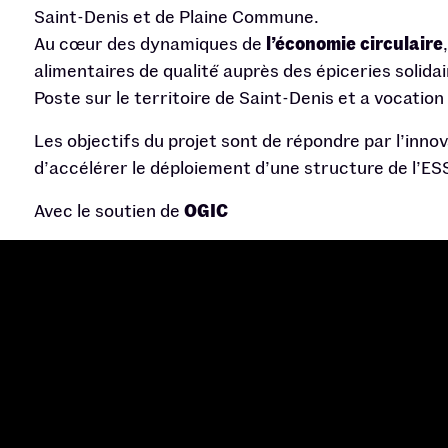
Saint-Denis et de Plaine Commune.
Au cœur des dynamiques de
l’économie circulaire
alimentaires de qualité́ auprès des épiceries solid
Poste sur le territoire de Saint-Denis et a vocation
Les objectifs du projet sont de répondre par l’innov
d’accélérer le déploiement d’une structure de l’ES
Avec le soutien de
OGIC