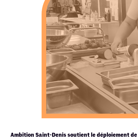
Ambition Saint-Denis soutient le déploiement de