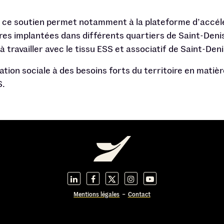
, ce soutien permet notamment à la plateforme d’accélé
aires implantées dans différents quartiers de Saint-Den
 à travailler avec le tissu ESS et associatif de Saint-D
ation sociale à des besoins forts du territoire en matièr
S.
Mentions légales
Contact