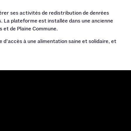
rer ses activités de redistribution de denrées
is. La plateforme est installée dans une ancienne
enis et de Plaine Commune.
e d’accès à une alimentation saine et solidaire, et