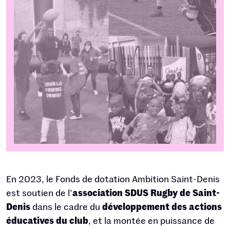
En 2023, le Fonds de dotation Ambition Saint-Denis
est soutien de l’
association SDUS Rugby de Saint-
Denis
dans le cadre du
développement des actions
éducatives du club
, et la montée en puissance de