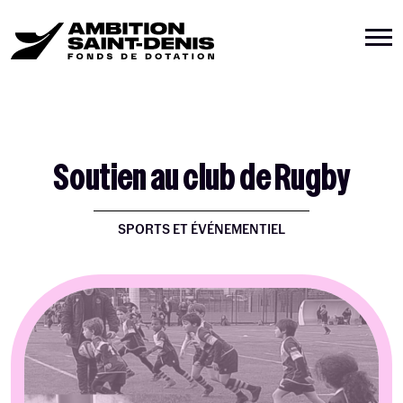
Soutien au club de Rugby
SPORTS ET ÉVÉNEMENTIEL