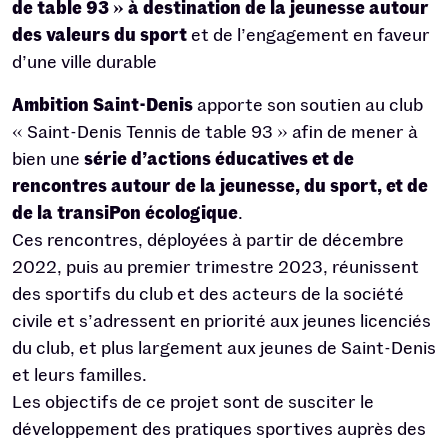
de table 93 » à destination de la jeunesse autour
des valeurs du sport
et de l’engagement en faveur
d’une ville durable
Ambition Saint-Denis
apporte son soutien au club
« Saint-Denis Tennis de table 93 » afin de mener à
bien une
série d’actions éducatives et de
rencontres autour de la jeunesse, du sport, et de
de la transiPon écologique
.
Ces rencontres, déployées à partir de décembre
2022, puis au premier trimestre 2023, réunissent
des sportifs du club et des acteurs de la société
civile et s’adressent en priorité aux jeunes licenciés
du club, et plus largement aux jeunes de Saint-Denis
et leurs familles.
Les objectifs de ce projet sont de susciter le
développement des pratiques sportives auprès des