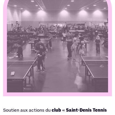
Soutien aux actions du
club « Saint-Denis Tennis