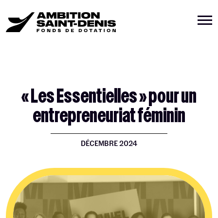
« Les Essentielles » pour un
entrepreneuriat féminin
DÉCEMBRE 2024