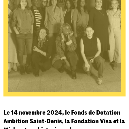
Le 14 novembre 2024, le Fonds de Dotation
Ambition Saint-Denis, la Fondation Visa et la