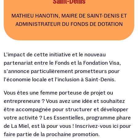
Saint-Denis
MATHIEU HANOTIN, MAIRE DE SAINT-DENIS ET
ADMINISTRATEUR DU FONDS DE DOTATION
L’impact de cette initiative et le nouveau
partenariat entre le Fonds et la Fondation Visa,
s’annonce particulièrement prometteurs pour
l’économie locale et l’inclusion à Saint-Denis.
Vous êtes une femme porteuse de projet ou
entrepreneure ? Vous avez une idée et souhaitez
être accompagnée pour structurer et développer
votre activité ? Les Essentielles, programme phare
de La Miel, est là pour vous ! Inscrivez-vous ici pour
faire partie de la prochaine promotion.