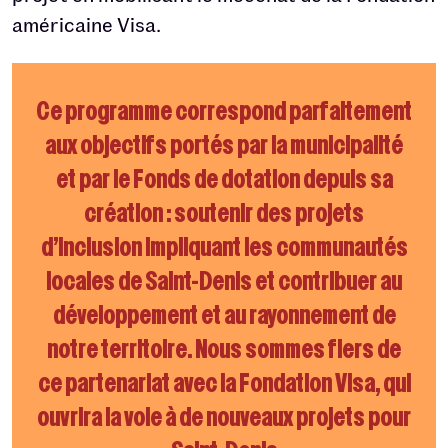
américaine Visa.
Ce programme correspond parfaitement
aux objectifs portés par la municipalité
et par le Fonds de dotation depuis sa
création : soutenir des projets
d’inclusion impliquant les communautés
locales de Saint-Denis et contribuer au
développement et au rayonnement de
notre territoire. Nous sommes fiers de
ce partenariat avec la Fondation Visa, qui
ouvrira la voie à de nouveaux projets pour