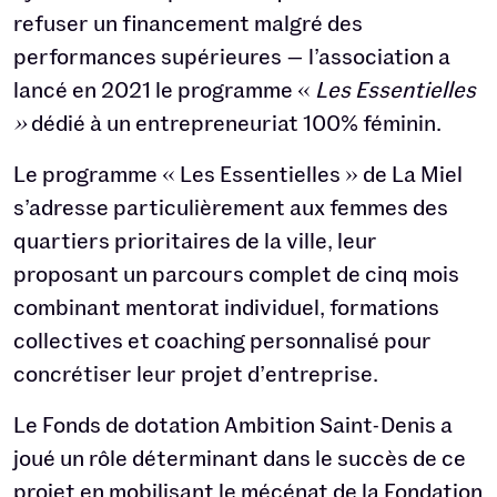
refuser un financement malgré des
performances supérieures — l’association a
lancé en 2021 le programme «
Les Essentielles
»
dédié à un entrepreneuriat 100% féminin.
Le programme « Les Essentielles » de La Miel
s’adresse particulièrement aux femmes des
quartiers prioritaires de la ville, leur
proposant un parcours complet de cinq mois
combinant mentorat individuel, formations
collectives et coaching personnalisé pour
concrétiser leur projet d’entreprise.
Le Fonds de dotation Ambition Saint-Denis a
joué un rôle déterminant dans le succès de ce
projet en mobilisant le mécénat de la Fondation