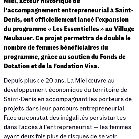
Miel, acteur historique de
l’accompagnement entrepreneurial à Saint-
Denis, ont officiellement lancé l’expansion
du programme « Les Essentielles » au Village
Neubauer. Ce projet permettra de double le
nombre de femmes bénéficiaires du
programme, grâce au soutien du Fonds de
Dotation et de la Fondation Visa.
Depuis plus de 20 ans, La Miel œuvre au
développement économique du territoire de
Saint-Denis en accompagnant les porteurs de
projets dans leur parcours entrepreneurial.
Face au constat des inégalités persistantes
dans l’accès à l’entrepreneuriat — les femmes
ayant deux fois plus de risques de se voir