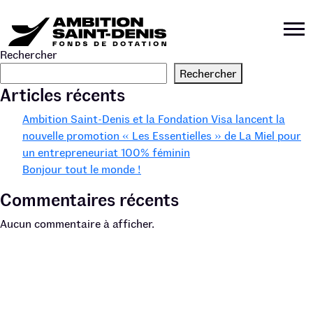
Rechercher
Rechercher
Articles récents
Ambition Saint-Denis et la Fondation Visa lancent la
nouvelle promotion « Les Essentielles » de La Miel pour
un entrepreneuriat 100% féminin
Bonjour tout le monde !
Commentaires récents
Aucun commentaire à afficher.