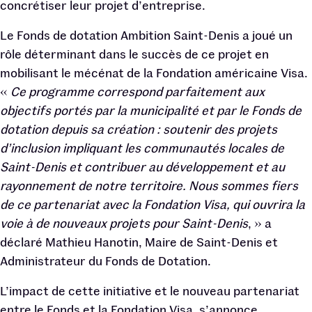
concrétiser leur projet d’entreprise.
Le Fonds de dotation Ambition Saint-Denis a joué un
rôle déterminant dans le succès de ce projet en
mobilisant le mécénat de la Fondation américaine Visa.
«
Ce programme correspond parfaitement aux
objectifs portés par la municipalité et par le Fonds de
dotation depuis sa création : soutenir des projets
d’inclusion impliquant les communautés locales de
Saint-Denis et contribuer au développement et au
rayonnement de notre territoire. Nous sommes fiers
de ce partenariat avec la Fondation Visa, qui ouvrira la
voie à de nouveaux projets pour Saint-Denis
, » a
déclaré Mathieu Hanotin, Maire de Saint-Denis et
Administrateur du Fonds de Dotation.
L’impact de cette initiative et le nouveau partenariat
entre le Fonds et la Fondation Visa, s’annonce