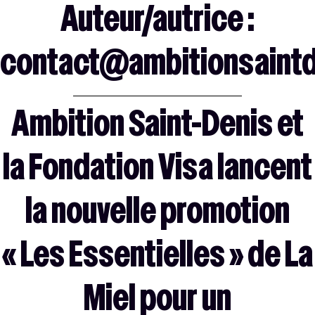
Auteur/autrice :
contact@ambitionsaintd
Ambition Saint-Denis et
la Fondation Visa lancent
la nouvelle promotion
« Les Essentielles » de La
Miel pour un