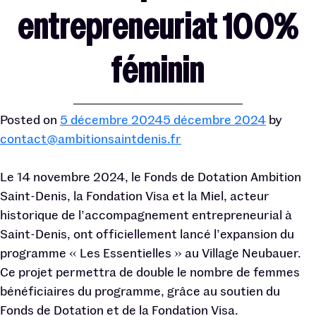
entrepreneuriat 100%
féminin
Posted on
5 décembre 2024
5 décembre 2024
by
contact@ambitionsaintdenis.fr
Le 14 novembre 2024, le Fonds de Dotation Ambition
Saint-Denis, la Fondation Visa et la Miel, acteur
historique de l’accompagnement entrepreneurial à
Saint-Denis, ont officiellement lancé l’expansion du
programme « Les Essentielles » au Village Neubauer.
Ce projet permettra de double le nombre de femmes
bénéficiaires du programme, grâce au soutien du
Fonds de Dotation et de la Fondation Visa.