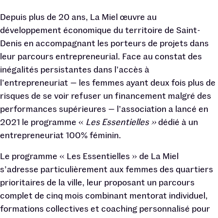
Depuis plus de 20 ans, La Miel œuvre au
développement économique du territoire de Saint-
Denis en accompagnant les porteurs de projets dans
leur parcours entrepreneurial. Face au constat des
inégalités persistantes dans l’accès à
l’entrepreneuriat — les femmes ayant deux fois plus de
risques de se voir refuser un financement malgré des
performances supérieures — l’association a lancé en
2021 le programme «
Les Essentielles »
dédié à un
entrepreneuriat 100% féminin.
Le programme « Les Essentielles » de La Miel
s’adresse particulièrement aux femmes des quartiers
prioritaires de la ville, leur proposant un parcours
complet de cinq mois combinant mentorat individuel,
formations collectives et coaching personnalisé pour