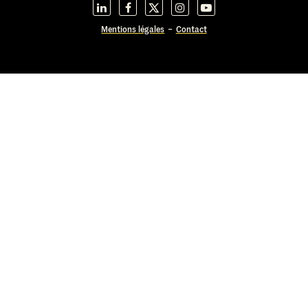
Mentions légales
Contact