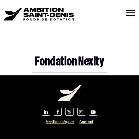
Fondation Nexity
Mentions légales
Contact