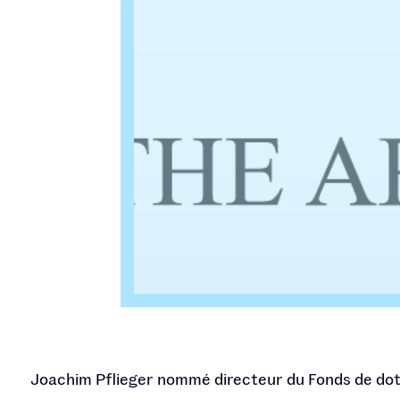
Joachim Pflieger nommé directeur du Fonds de dot