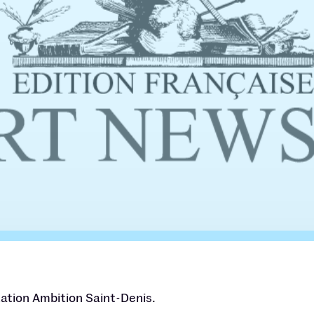
ation Ambition Saint-Denis.